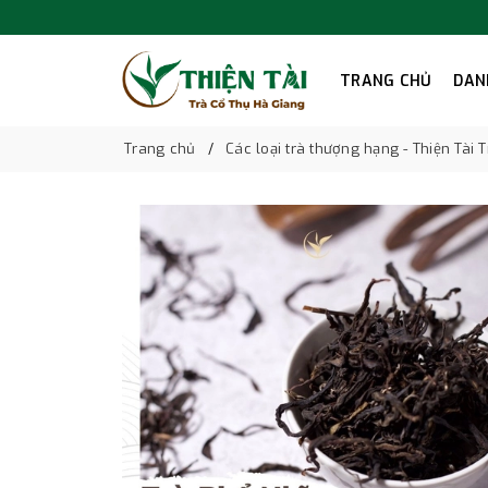
TRANG CHỦ
DAN
Trang chủ
Các loại trà thượng hạng - Thiện Tài 