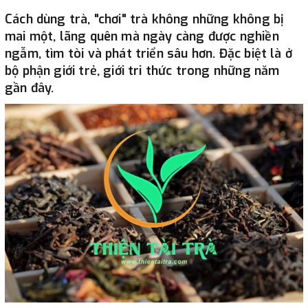
Cách dùng trà, "chơi" trà không những không bị
mai một, lãng quên mà ngày càng được nghiền
ngẫm, tìm tòi và phát triển sâu hơn. Đặc biệt là ở
bộ phận giới trẻ, giới tri thức trong những năm
gần đây.