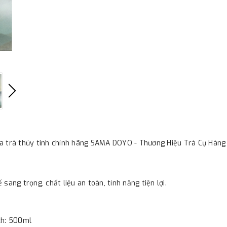
a trà thủy tinh chính hãng SAMA DOYO - Thương Hiệu Trà Cụ Hàng
ế sang trọng, chất liệu an toàn, tính năng tiện lợi.
ch: 500ml