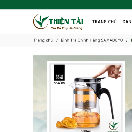
TRANG CHỦ
DAN
Trang chủ
Bình Trà Chính Hãng SAMADOYO