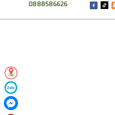
0888586626