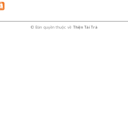
© Bản quyền thuộc về
Thiện Tài Trà