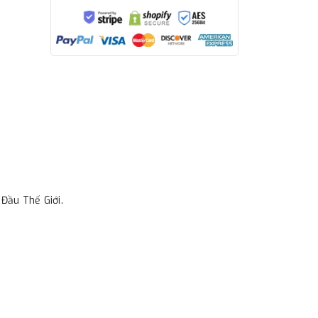
 Đầu Thế Giới.