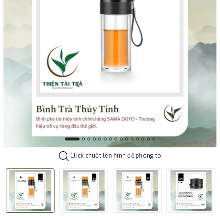
Click chuột lên hình để phóng to